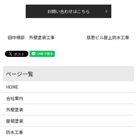
お問い合わせはこちら
田中様邸 外壁塗装工事
慈恵ビル屋上防水工事
HOME
会社案内
外壁塗装
屋根塗装
防水工事