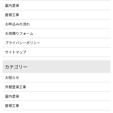
室内塗装
屋根工事
お申込みの流れ
お見積りフォーム
プライバシーポリシー
サイトマップ
お知らせ
外壁塗装工事
室内塗装
屋根工事