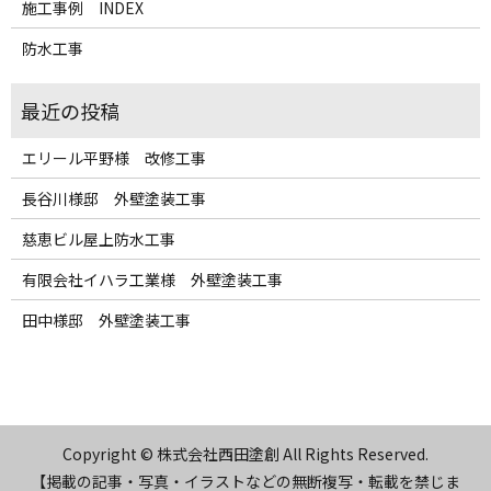
施工事例 INDEX
防水工事
エリール平野様 改修工事
長谷川様邸 外壁塗装工事
慈恵ビル屋上防水工事
有限会社イハラ工業様 外壁塗装工事
田中様邸 外壁塗装工事
Copyright © 株式会社西田塗創 All Rights Reserved.
【掲載の記事・写真・イラストなどの無断複写・転載を禁じま