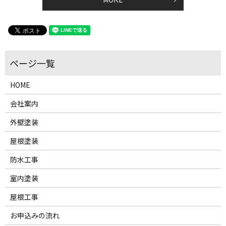
HOME
会社案内
外壁塗装
屋根塗装
防水工事
室内塗装
屋根工事
お申込みの流れ