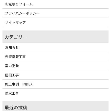
お見積りフォーム
プライバシーポリシー
サイトマップ
お知らせ
外壁塗装工事
室内塗装
屋根工事
施工事例 INDEX
防水工事