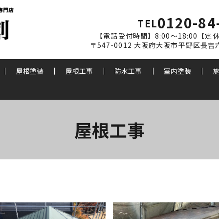
0120-84
TEL
【電話受付時間】8:00～18:00【
〒547-0012 大阪府大阪市平野区長吉六反
屋根塗装
屋根工事
防水工事
室内塗装
屋根工事