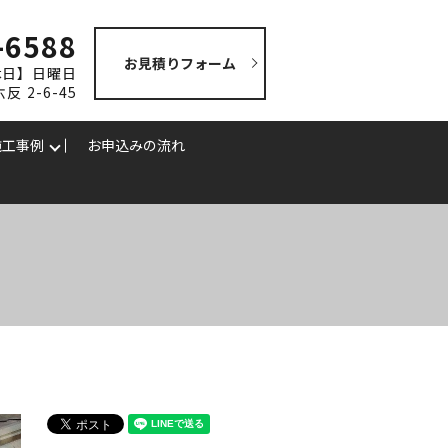
-6588
お見積りフォーム
定休日】日曜日
 2-6-45
施工事例
お申込みの流れ