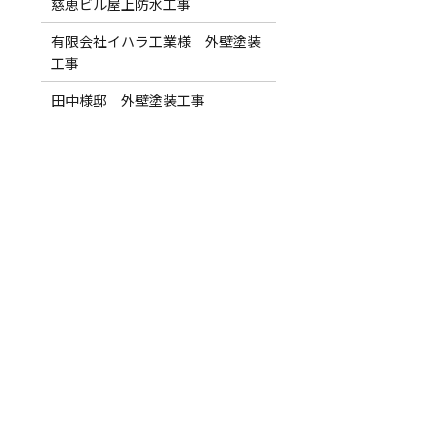
慈恵ビル屋上防水工事
有限会社イハラ工業様 外壁塗装
工事
田中様邸 外壁塗装工事