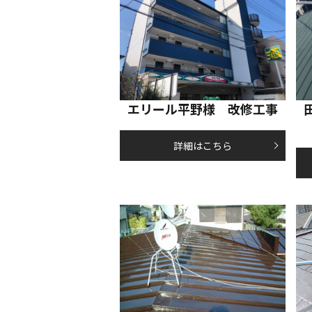
エリール平野様 改修工事
詳細はこちら