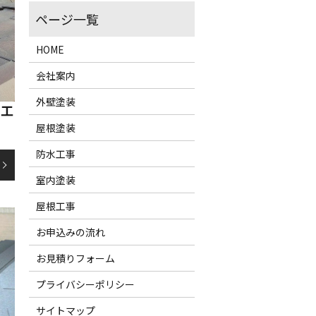
HOME
会社案内
外壁塗装
え工
屋根塗装
防水工事
室内塗装
屋根工事
お申込みの流れ
お見積りフォーム
プライバシーポリシー
サイトマップ