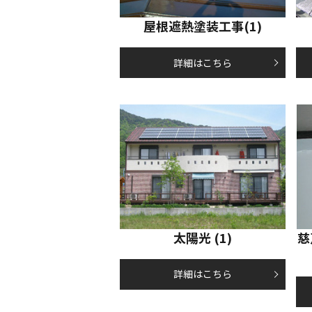
屋根遮熱塗装工事(1)
詳細はこちら
太陽光 (1)
慈
詳細はこちら